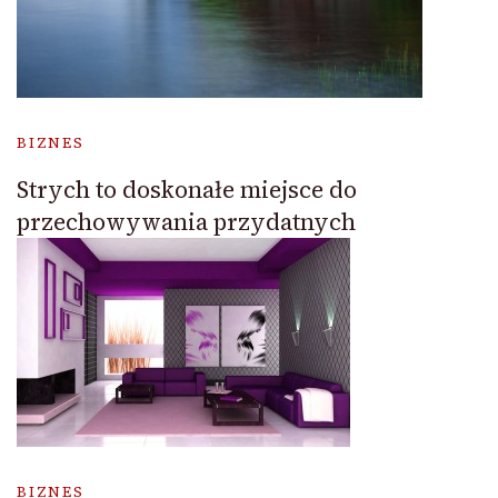
BIZNES
Strych to doskonałe miejsce do
przechowywania przydatnych
BIZNES