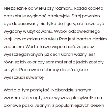
Niezależnie od wieku czy rozmiaru, każda kobieta
potrzebuje wyglądać atrakcyjnie. Strój powinien
być dopasowany nie tylko do figury, ale także być
wygodny w użytkowaniu. Wybór odpowiedniego
kroju czy rozmiaru dla wielu Pań jest bardzo ciężkim
zadaniem. Warto także wspomnieć, że prócz
wyszczególnionych już cech ubrań ważny jest
również ich kolor czy sam materiał z jakich zostały
uszyte. Poprawnie dobrany deseń pięknie
wyszczupli sylwetkę.
Warto o tym pamiętać. Najbardziej znanym
wzorem, który optycznie wyszczupla sylwetkę są
pionowe paski. Jednymi z popularniejszych deseni