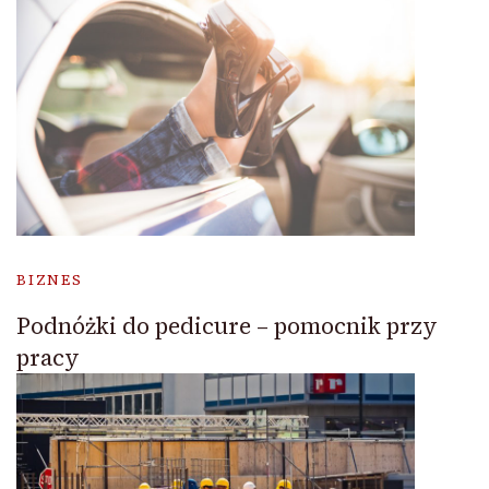
BIZNES
Podnóżki do pedicure – pomocnik przy
pracy