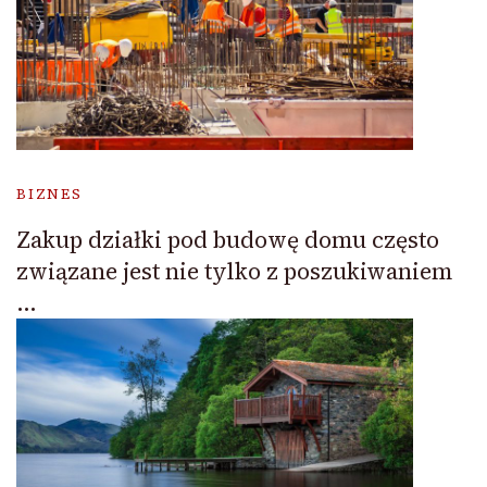
BIZNES
Zakup działki pod budowę domu często
związane jest nie tylko z poszukiwaniem
…