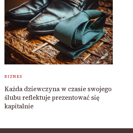
BIZNES
Każda dziewczyna w czasie swojego
ślubu reflektuje prezentować się
kapitalnie