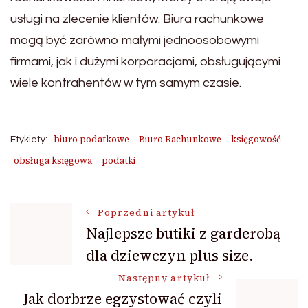
usługi na zlecenie klientów. Biura rachunkowe
mogą być zarówno małymi jednoosobowymi
firmami, jak i dużymi korporacjami, obsługującymi
wiele kontrahentów w tym samym czasie.
biuro podatkowe
Biuro Rachunkowe
księgowość
Etykiety:
obsługa księgowa
podatki
Nawigacja
Poprzedni artykuł
Najlepsze butiki z garderobą
dla dziewczyn plus size.
wpisu
Następny artykuł
Jak dorbrze egzystować czyli