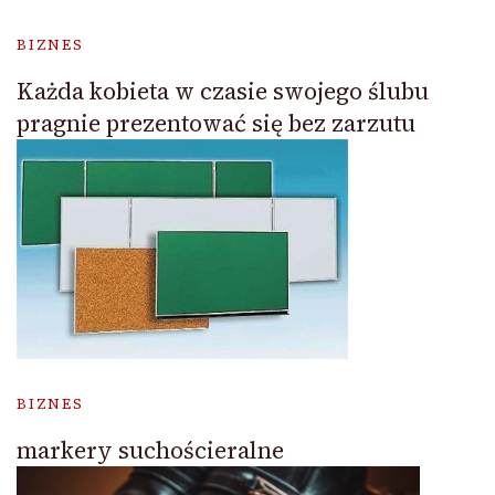
BIZNES
Każda kobieta w czasie swojego ślubu
pragnie prezentować się bez zarzutu
BIZNES
markery suchościeralne