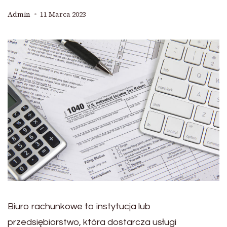
Admin
11 Marca 2023
Biuro rachunkowe to instytucja lub
przedsiębiorstwo, która dostarcza usługi