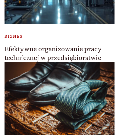
BIZNES
Efektywne organizowanie pracy
technicznej w przedsiębiorstwie