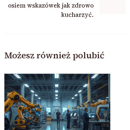
osiem wskazówek jak zdrowo
kucharzyć.
Możesz również polubić