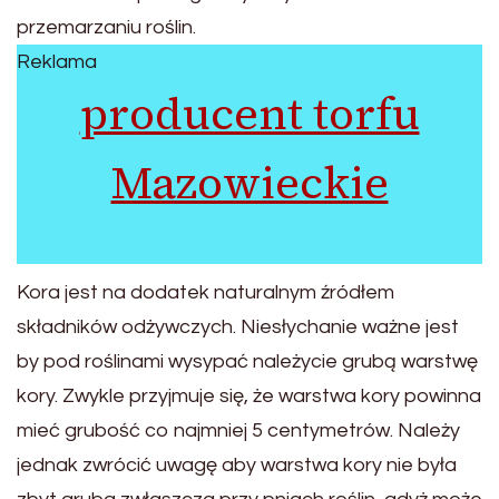
przemarzaniu roślin.
Reklama
producent torfu
Mazowieckie
Kora jest na dodatek naturalnym źródłem
składników odżywczych. Niesłychanie ważne jest
by pod roślinami wysypać należycie grubą warstwę
kory. Zwykle przyjmuje się, że warstwa kory powinna
mieć grubość co najmniej 5 centymetrów. Należy
jednak zwrócić uwagę aby warstwa kory nie była