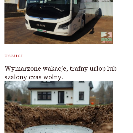
USŁUGI
Wymarzone wakacje, trafny urlop lub
szalony czas wolny.