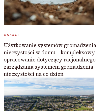
USŁUGI
Użytkowanie systemów gromadzenia
nieczystości w domu – kompleksowy
opracowanie dotyczący racjonalnego
zarządzania systemem gromadzenia
nieczystości na co dzień