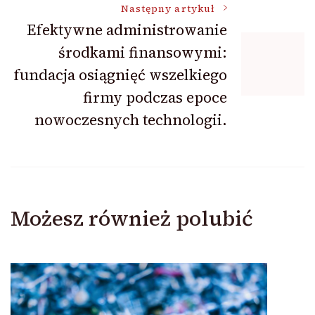
Następny artykuł
Efektywne administrowanie
środkami finansowymi:
fundacja osiągnięć wszelkiego
firmy podczas epoce
nowoczesnych technologii.
Możesz również polubić