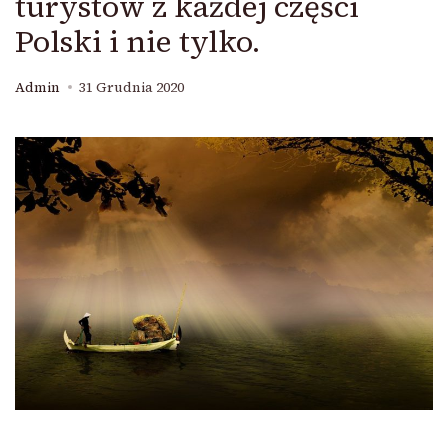
turystów z każdej części
Polski i nie tylko.
Admin
31 Grudnia 2020