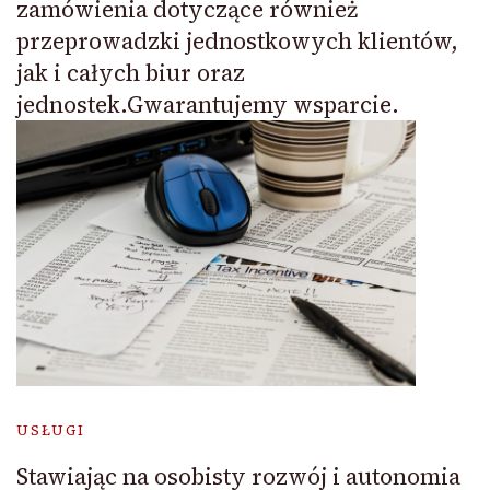
zamówienia dotyczące również
przeprowadzki jednostkowych klientów,
jak i całych biur oraz
jednostek.Gwarantujemy wsparcie.
USŁUGI
Stawiając na osobisty rozwój i autonomia