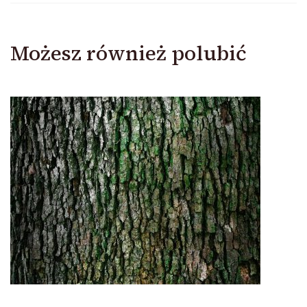
Możesz również polubić