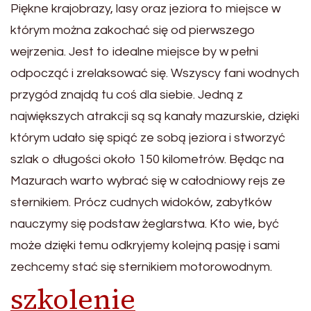
Piękne krajobrazy, lasy oraz jeziora to miejsce w
którym można zakochać się od pierwszego
wejrzenia. Jest to idealne miejsce by w pełni
odpocząć i zrelaksować się. Wszyscy fani wodnych
przygód znajdą tu coś dla siebie. Jedną z
największych atrakcji są są kanały mazurskie, dzięki
którym udało się spiąć ze sobą jeziora i stworzyć
szlak o długości około 150 kilometrów. Będąc na
Mazurach warto wybrać się w całodniowy rejs ze
sternikiem. Prócz cudnych widoków, zabytków
nauczymy się podstaw żeglarstwa. Kto wie, być
może dzięki temu odkryjemy kolejną pasję i sami
zechcemy stać się sternikiem motorowodnym.
szkolenie