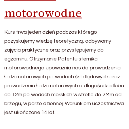
motorowodne
Kurs trwa jeden dzień podczas którego
pozyskujemy wiedzę teoretyczną, odbywamy
zajęcia praktyczne oraz przystępujemy do
egzaminu. Otrzymanie Patentu sternika
motorowodnego upoważnia nas do prowadzenia
łodzi motorowych po wodach śródlądowych oraz
prowadzenia łodzi motorowych o długości kadłuba
do 12m po wodach morskich w strefie do 2Mm od
brzegu, w porze dziennej. Warunkiem uczestnictwa
jest ukończone 14 lat.