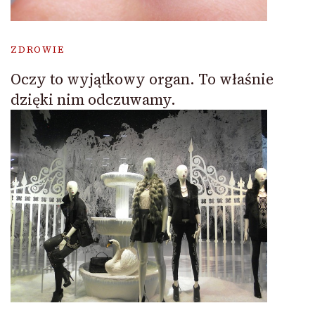
ZDROWIE
Oczy to wyjątkowy organ. To właśnie
dzięki nim odczuwamy.