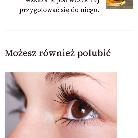
przygotować się do niego.
Możesz również polubić