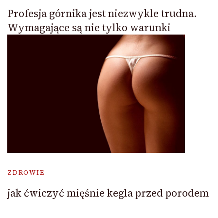
Profesja górnika jest niezwykle trudna.
Wymagające są nie tylko warunki
ZDROWIE
jak ćwiczyć mięśnie kegla przed porodem