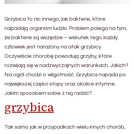
Grzybica to nic innego, jak bakterie, które
napadają organizm ludzki. Problem polega na tym,
że bakterie są wszędzie – wskutek tego każdy
człowiek jest narażony na atak grzybicy.
Oczywiście chorobę powodują grzyby, które
rozwijają się w nadzwyczajnych warunkach. Jakich?
Na ogół chodzi o wilgotność. Grzybica napada po
największej części stopy oraz okolice intymne.
Jakim sposobem sobie z nią radzić?
grzybica
Tak samo jak w przypadkach wielu innych chorób,