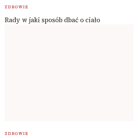
ZDROWIE
Rady w jaki sposób dbać o ciało
ZDROWIE