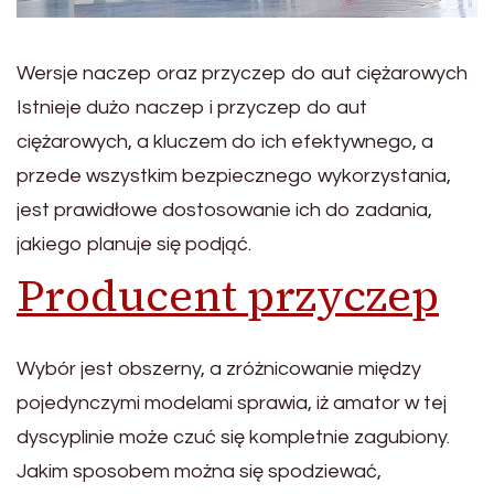
Wersje naczep oraz przyczep do aut ciężarowych
Istnieje dużo naczep i przyczep do aut
ciężarowych, a kluczem do ich efektywnego, a
przede wszystkim bezpiecznego wykorzystania,
jest prawidłowe dostosowanie ich do zadania,
jakiego planuje się podjąć.
Producent przyczep
Wybór jest obszerny, a zróżnicowanie między
pojedynczymi modelami sprawia, iż amator w tej
dyscyplinie może czuć się kompletnie zagubiony.
Jakim sposobem można się spodziewać,