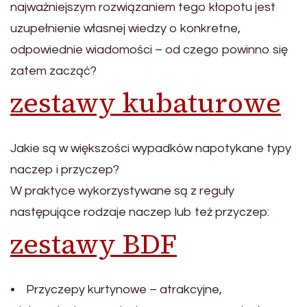
najważniejszym rozwiązaniem tego kłopotu jest
uzupełnienie własnej wiedzy o konkretne,
odpowiednie wiadomości – od czego powinno się
zatem zacząć?
zestawy kubaturowe
Jakie są w większości wypadków napotykane typy
naczep i przyczep?
W praktyce wykorzystywane są z reguły
następujące rodzaje naczep lub też przyczep:
zestawy BDF
• Przyczepy kurtynowe – atrakcyjne,