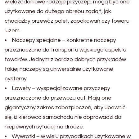
wielozadaniowe rodzaje przyczep, mogą być one
użytkowane do dużego obrębu zadań, jak
chociażby przewóz palet, zapakowań czy towaru
luzem.
• Naczepy specjalne – konkretne naczepy
przeznaczone do transportu wąskiego aspektu
towarów. Jednym z bardzo dobrych przykładów
takiej naczepy są uniwersalnie użytkowane
cysterny.
• Lawety – wyspecjalizowane przyczepy
przeznaczone do przewozu aut. Mają one
gigantyczny zakres zabezpieczeń, aby upewnić
się, iż kierowca samochodu nie doprowadzi do
niepewnych sytuacji na drodze.
• Wywrotki – w wielu przypadkach użytkowane w