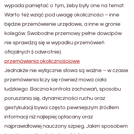
wypada pamiętać o tym, żeby były one na temat.
Warto też wziąć pod uwagę okoliczności – inne
będzie przemówienie urzędowe, a inne w gronie
kolegów. Swobodne przemowy pełne dowcipów
nie sprawdzą się w wypadku przemówień
oficjalnych (i odwrotnie).
przemówienia okolicznościowe
Jednakże nie wyłącznie słowa są ważne – w czasie
przemówienia liczy się również mowa ciała
ludzkiego. Baczna kontrola zachowań, sposobu
poruszania się, dynamiczności ruchu oraz
gestykulacji bywa często pewniejszym źródłem
informacji niż najlepiej opłacany oraz
najprawidłowiej nauczony szpieg. Jakim sposobem