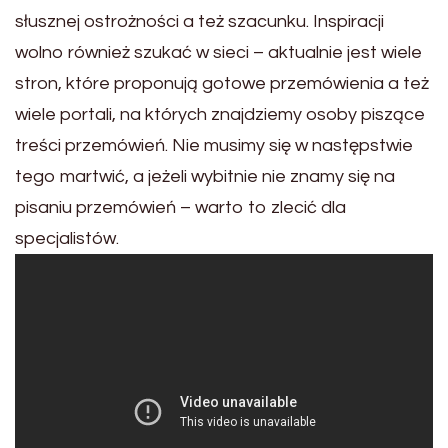
słusznej ostrożności a też szacunku. Inspiracji
wolno również szukać w sieci – aktualnie jest wiele
stron, które proponują gotowe przemówienia a też
wiele portali, na których znajdziemy osoby piszące
treści przemówień. Nie musimy się w następstwie
tego martwić, a jeżeli wybitnie nie znamy się na
pisaniu przemówień – warto to zlecić dla
specjalistów.