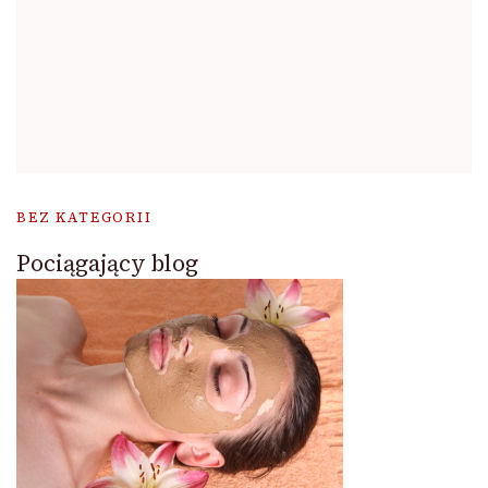
BEZ KATEGORII
Pociągający blog