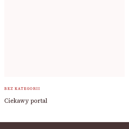
BEZ KATEGORII
Ciekawy portal