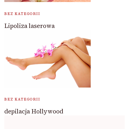
BEZ KATEGORII
Lipoliza laserowa
BEZ KATEGORII
depilacja Hollywood